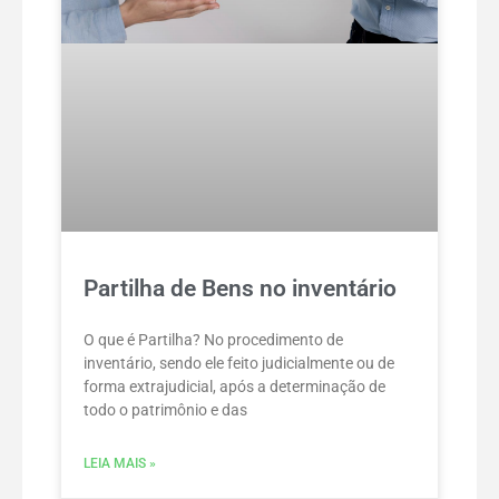
Partilha de Bens no inventário
O que é Partilha? No procedimento de
inventário, sendo ele feito judicialmente ou de
forma extrajudicial, após a determinação de
todo o patrimônio e das
LEIA MAIS »