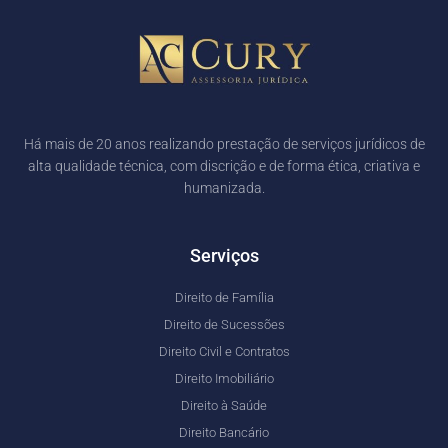
Há mais de 20 anos realizando prestação de serviços jurídicos de
alta qualidade técnica, com discrição e de forma ética, criativa e
humanizada.
Serviços
Direito de Família
Direito de Sucessões
Direito Civil e Contratos
Direito Imobiliário
Direito à Saúde
Direito Bancário