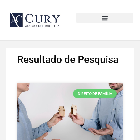
Ir
para
o
conteúdo
Resultado de Pesquisa
DIREITO DE FAMÍLIA