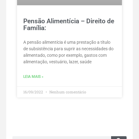
Pensão Alimentícia – Direito de
Família:
A pensão alimentícia é uma prestação a título
de subsistência para suprir as necessidades do
alimentado, como por exemplo, gastos com
alimentação, vestuário, lazer, saúde
LEIA MAIS »
16/09/2022
Nenhum comentário
Pesquisar