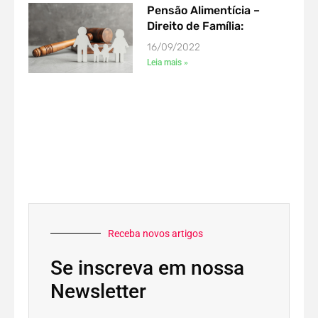
Pensão Alimentícia –
Direito de Família:
16/09/2022
Leia mais »
Receba novos artigos
Se inscreva em nossa
Newsletter