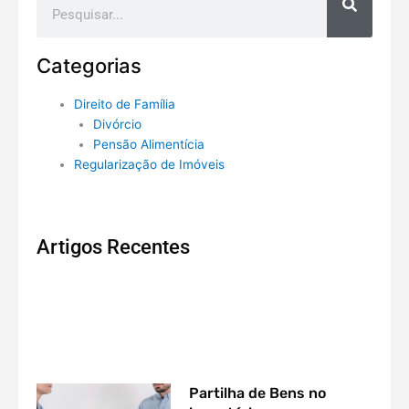
Categorias
Direito de Família
Divórcio
Pensão Alimentícia
Regularização de Imóveis
Artigos Recentes
Partilha de Bens no